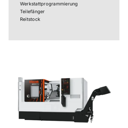
Werkstattprogrammierung
Teilefänger
Reitstock