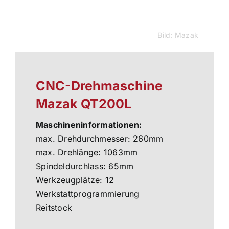
Bild: Mazak
CNC-Drehmaschine
Mazak QT200L
Maschineninformationen:
max. Drehdurchmesser: 260mm
max. Drehlänge: 1063mm
Spindeldurchlass: 65mm
Werkzeugplätze: 12
Werkstattprogrammierung
Reitstock