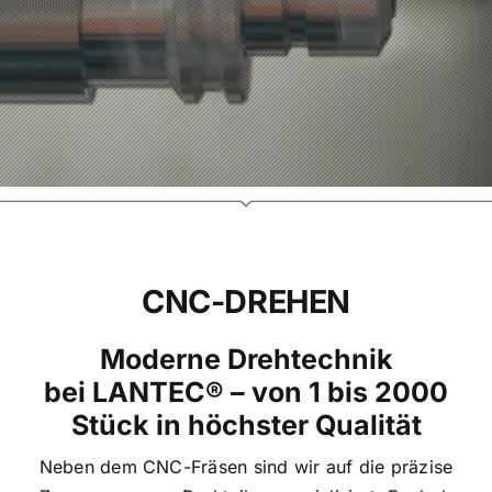
CNC-DREHEN
Moderne Drehtechnik
bei LANTEC® – von 1 bis 2000
Stück in höchster Qualität
Neben dem CNC-Fräsen sind wir auf die präzise