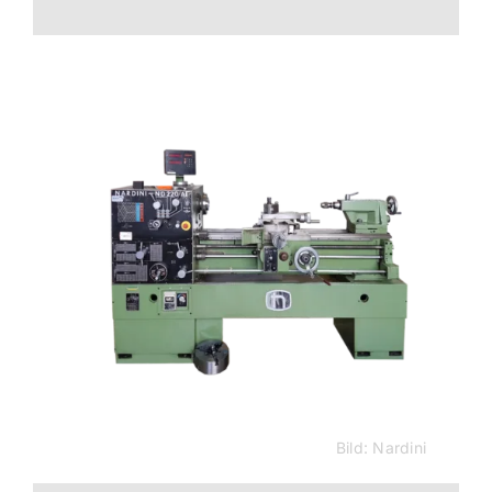
Bild: Nardini