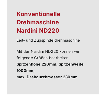
Konventionelle
Drehmaschine
Nardini ND220
Leit- und Zugspindeldrehmaschine
Mit der Nardini ND220 können wir
folgende Größen bearbeiten:
Spitzenhöhe 220mm, Spitzenweite
1000mm,
max. Drehdurchmesser 230mm