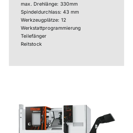
max. Drehlänge: 330mm
Spindeldurchlass: 43 mm
Werkzeugplätze: 12
Werkstattprogrammierung
Teilefänger
Reitstock