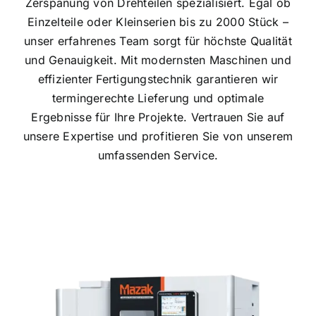
Zerspanung von Drehteilen spezialisiert. Egal ob
Einzelteile oder Kleinserien bis zu 2000 Stück –
unser erfahrenes Team sorgt für höchste Qualität
und Genauigkeit. Mit modernsten Maschinen und
effizienter Fertigungstechnik garantieren wir
termingerechte Lieferung und optimale
Ergebnisse für Ihre Projekte. Vertrauen Sie auf
unsere Expertise und profitieren Sie von unserem
umfassenden Service.