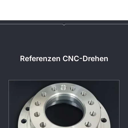
Referenzen CNC-Drehen